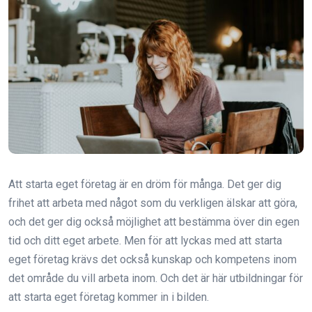
Att starta eget företag är en dröm för många. Det ger dig
frihet att arbeta med något som du verkligen älskar att göra,
och det ger dig också möjlighet att bestämma över din egen
tid och ditt eget arbete. Men för att lyckas med att starta
eget företag krävs det också kunskap och kompetens inom
det område du vill arbeta inom. Och det är här utbildningar för
att starta eget företag kommer in i bilden.