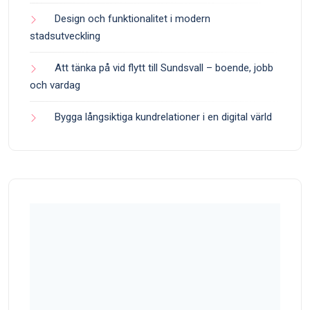
Design och funktionalitet i modern
stadsutveckling
Att tänka på vid flytt till Sundsvall – boende, jobb
och vardag
Bygga långsiktiga kundrelationer i en digital värld