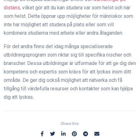
distans
, vilket gör att du kan studera var som helst och när
som helst. Detta öppnar upp möjligheter för människor som
inte har möjlighet att studera på plats eller som vill
kombinera studierna med arbete eller andra åtaganden.
För det andra finns det idag många specialiserade
utbildningsprogram som riktar sig till specifika nischer och
branscher. Dessa utbildningar är utformade för att ge dig den
kompetens och expertis som krävs för att lyckas inom ditt
område. De ger dig också möjlighet att nätverka och få
tillgång till värdefulla resurser och kontakter som kan hjälpa
dig att lyckas.
Share this: