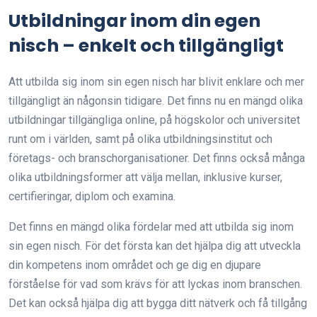
Utbildningar inom din egen
nisch – enkelt och tillgängligt
Att utbilda sig inom sin egen nisch har blivit enklare och mer
tillgängligt än någonsin tidigare. Det finns nu en mängd olika
utbildningar tillgängliga online, på högskolor och universitet
runt om i världen, samt på olika utbildningsinstitut och
företags- och branschorganisationer. Det finns också många
olika utbildningsformer att välja mellan, inklusive kurser,
certifieringar, diplom och examina.
Det finns en mängd olika fördelar med att utbilda sig inom
sin egen nisch. För det första kan det hjälpa dig att utveckla
din kompetens inom området och ge dig en djupare
förståelse för vad som krävs för att lyckas inom branschen.
Det kan också hjälpa dig att bygga ditt nätverk och få tillgång