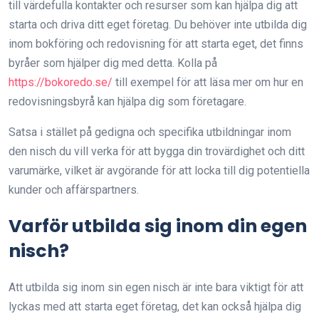
till värdefulla kontakter och resurser som kan hjälpa dig att
starta och driva ditt eget företag. Du behöver inte utbilda dig
inom bokföring och redovisning för att starta eget, det finns
byråer som hjälper dig med detta. Kolla på
https://bokoredo.se/
till exempel för att läsa mer om hur en
redovisningsbyrå kan hjälpa dig som företagare.
Satsa i stället på gedigna och specifika utbildningar inom
den nisch du vill verka för att bygga din trovärdighet och ditt
varumärke, vilket är avgörande för att locka till dig potentiella
kunder och affärspartners.
Varför utbilda sig inom din egen
nisch?
Att utbilda sig inom sin egen nisch är inte bara viktigt för att
lyckas med att starta eget företag, det kan också hjälpa dig