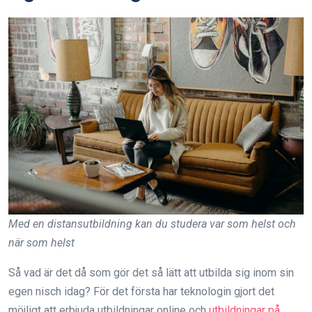
Med en distansutbildning kan du studera var som helst och
när som helst
Så vad är det då som gör det så lätt att utbilda sig inom sin
egen nisch idag? För det första har teknologin gjort det
möjligt att erbjuda utbildningar online och
utbildningar på