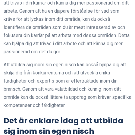
att trivas i din karriär och känna dig mer passionerad om ditt
arbete. Genom att ha en djupare förståelse för vad som
krävs för att lyckas inom ditt område, kan du också
identifiera de områden som du är mest intresserad av och
fokusera din karriär på att arbeta med dessa områden. Detta
kan hjälpa dig att trivas i ditt arbete och att känna dig mer
passionerad om det du gör.
Att utbilda sig inom sin egen nisch kan också hjälpa dig att
skilja dig från konkurrenterna och att utveckla unika
färdigheter och expertis som är eftertraktade inom din
bransch. Genom att vara välutbildad och kunnig inom ditt
område kan du också lättare ta uppdrag som kräver specifika
kompetenser och färdigheter.
Det är enklare idag att utbilda
sig inom sin egen nisch