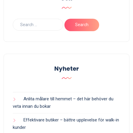
Nyheter
Anlita målare till hemmet – det här behöver du
veta innan du bokar
Effektivare butiker – bättre upplevelse för walk-in
kunder