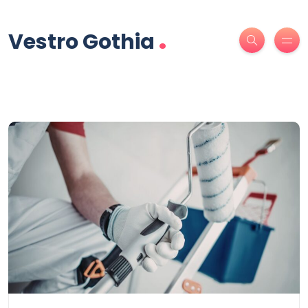
.
Vestro Gothia