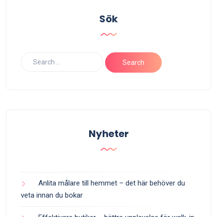
Sök
Nyheter
Anlita målare till hemmet – det här behöver du
veta innan du bokar