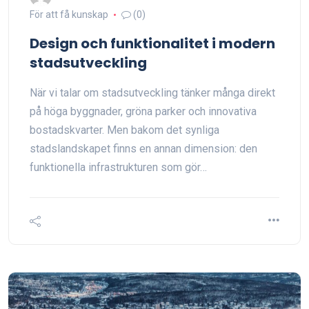
För att få kunskap
(0)
Design och funktionalitet i modern
stadsutveckling
När vi talar om stadsutveckling tänker många direkt
på höga byggnader, gröna parker och innovativa
bostadskvarter. Men bakom det synliga
stadslandskapet finns en annan dimension: den
funktionella infrastrukturen som gör…