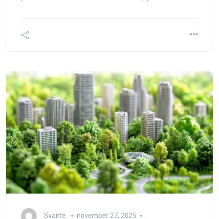
Svante
november 27, 2025