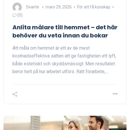
Svante
mars 29, 2026
För att få kunskap
(0)
Anlita målare till hemmet – det här
behöver du veta innan du bokar
Att måla om hemmet är ett av de mest
kostnadseffektiva sätten att ge fastigheten ett lyft,
både estetiskt och skyddsmässigt. Men resultatet
beror helt på hur arbetet utförs. Rätt förarbete,…