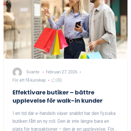
Svante
februari 27, 2026
För att få kunskap
(0)
Effektivare butiker – bättre
upplevelse för walk-in kunder
I en tid där e-handeln växer snabbt har den fysiska
butiken fått en ny roll. Den är inte längre bara en
plats för transaktioner – den är en upplevelse. För…