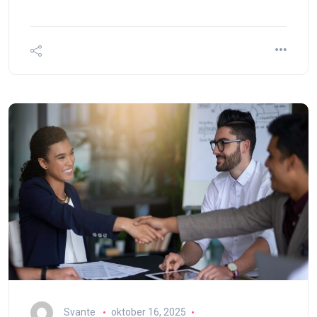
Svante
oktober 16, 2025