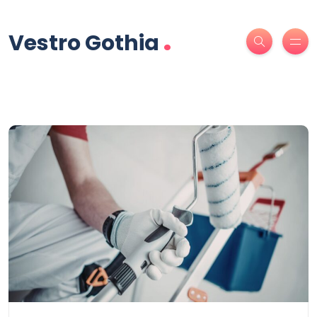
.
Vestro Gothia