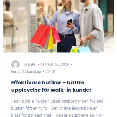
Svante
februari 27, 2026
För att få kunskap
(0)
Effektivare butiker – bättre
upplevelse för walk-in kunder
I en tid där e-handeln växer snabbt har den fysiska
butiken fått en ny roll. Den är inte längre bara en
plats för transaktioner – den är en upplevelse. För…