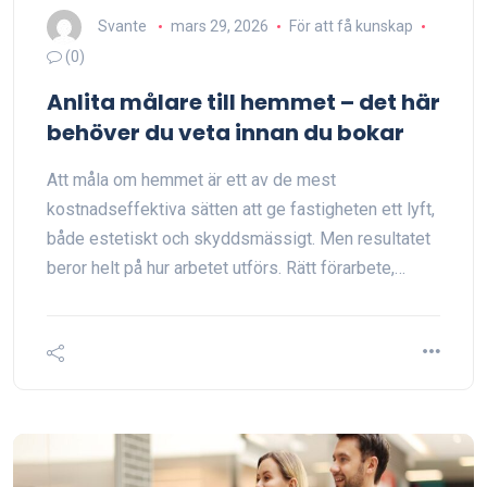
Svante
mars 29, 2026
För att få kunskap
(0)
Anlita målare till hemmet – det här
behöver du veta innan du bokar
Att måla om hemmet är ett av de mest
kostnadseffektiva sätten att ge fastigheten ett lyft,
både estetiskt och skyddsmässigt. Men resultatet
beror helt på hur arbetet utförs. Rätt förarbete,…