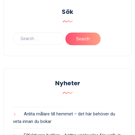
Sök
Nyheter
Anlita målare till hemmet – det här behöver du
veta innan du bokar