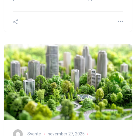
Svante
november 27, 2025