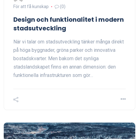
För att få kunskap
(0)
Design och funktionalitet i modern
stadsutveckling
När vi talar om stadsutveckling tänker många direkt
på höga byggnader, gröna parker och innovativa
bostadskvarter. Men bakom det synliga
stadslandskapet finns en annan dimension: den
funktionella infrastrukturen som gör…