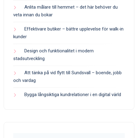
Anlita målare till hemmet – det här behöver du
veta innan du bokar
Effektivare butiker – bättre upplevelse för walk-in
kunder
Design och funktionalitet i modern
stadsutveckling
Att tänka på vid flytt till Sundsvall – boende, jobb
och vardag
Bygga långsiktiga kundrelationer i en digital värld