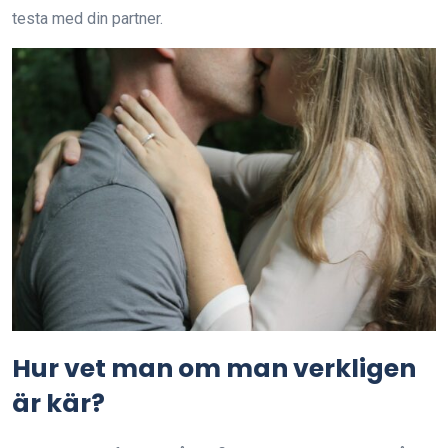
testa med din partner.
Hur vet man om man verkligen
är kär?