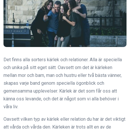
Det finns alla sorters kärlek och relationer. Alla är speciella
och unika på sitt eget sätt. Oavsett om det är kärleken
mellan mor och barn, man och hustru eller två bästa vänner,
skapas varje band genom speciella ögonblick och
gemensamma upplevelser. Kärlek är det som får oss att
känna oss levande, och det är något som vi alla behöver i
våra liv.
Oavsett vilken typ av kärlek eller relation du har är det viktigt
att vårda och vårda den. Kärleken är trots allt en av de