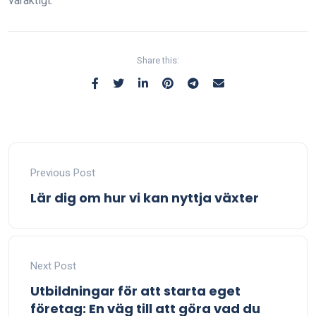
varaktigt.
Share this:
Previous Post
Lär dig om hur vi kan nyttja växter
Next Post
Utbildningar för att starta eget
företag: En väg till att göra vad du