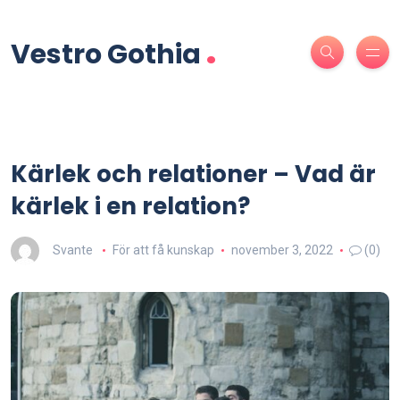
.
Vestro Gothia
Kärlek och relationer – Vad är
kärlek i en relation?
Svante
För att få kunskap
november 3, 2022
(0)