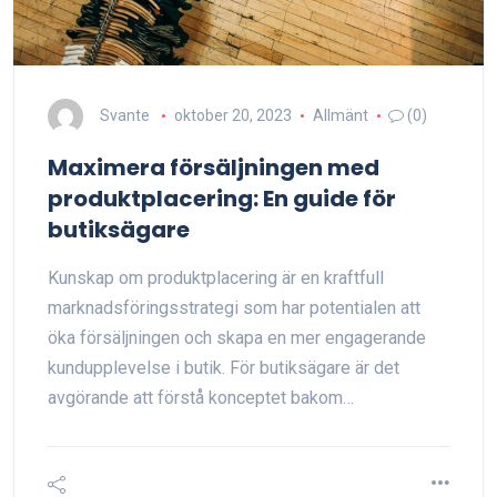
Svante
oktober 20, 2023
Allmänt
(0)
Maximera försäljningen med
produktplacering: En guide för
butiksägare
Kunskap om produktplacering är en kraftfull
marknadsföringsstrategi som har potentialen att
öka försäljningen och skapa en mer engagerande
kundupplevelse i butik. För butiksägare är det
avgörande att förstå konceptet bakom…