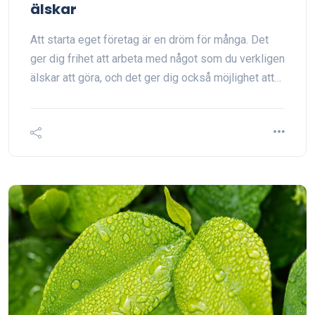
älskar
Att starta eget företag är en dröm för många. Det
ger dig frihet att arbeta med något som du verkligen
älskar att göra, och det ger dig också möjlighet att…