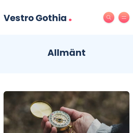
.
Vestro Gothia
Allmänt