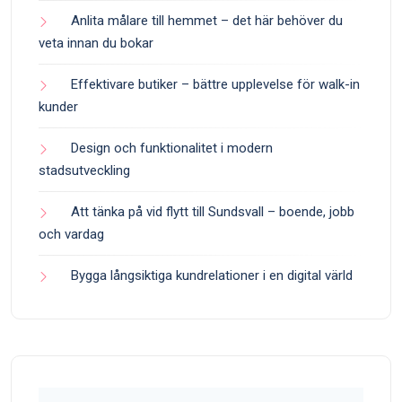
Anlita målare till hemmet – det här behöver du
veta innan du bokar
Effektivare butiker – bättre upplevelse för walk-in
kunder
Design och funktionalitet i modern
stadsutveckling
Att tänka på vid flytt till Sundsvall – boende, jobb
och vardag
Bygga långsiktiga kundrelationer i en digital värld