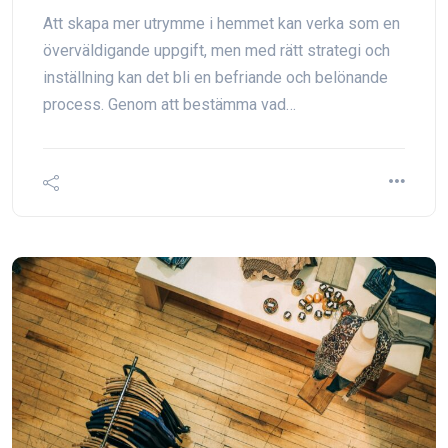
Att skapa mer utrymme i hemmet kan verka som en
överväldigande uppgift, men med rätt strategi och
inställning kan det bli en befriande och belönande
process. Genom att bestämma vad…